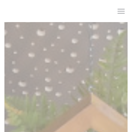
Panel pro správu cookies