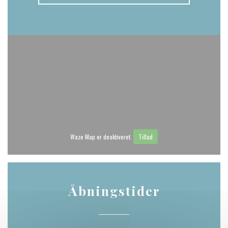
Waze Map er deaktiveret.
Tillad
Åbningstider