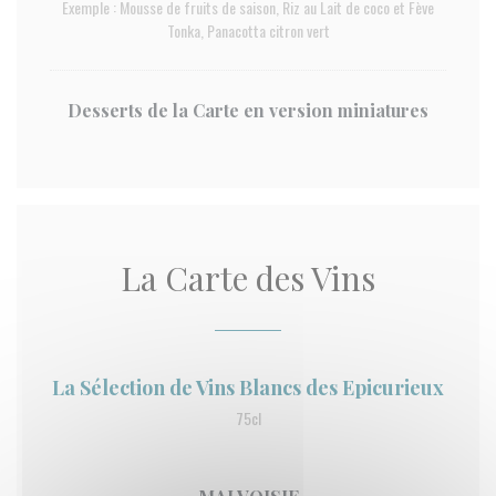
Exemple : Mousse de fruits de saison, Riz au Lait de coco et Fève
Tonka, Panacotta citron vert
Desserts de la Carte en version miniatures
La Carte des Vins
La Sélection de Vins Blancs des Epicurieux
75cl