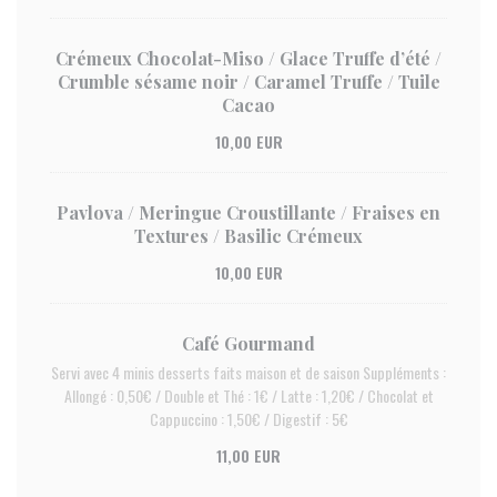
Crémeux Chocolat-Miso / Glace Truffe d’été /
Crumble sésame noir / Caramel Truffe / Tuile
Cacao
10,00 EUR
Pavlova / Meringue Croustillante / Fraises en
Textures / Basilic Crémeux
10,00 EUR
Café Gourmand
Servi avec 4 minis desserts faits maison et de saison Suppléments :
Allongé : 0,50€ / Double et Thé : 1€ / Latte : 1,20€ / Chocolat et
Cappuccino : 1,50€ / Digestif : 5€
11,00 EUR