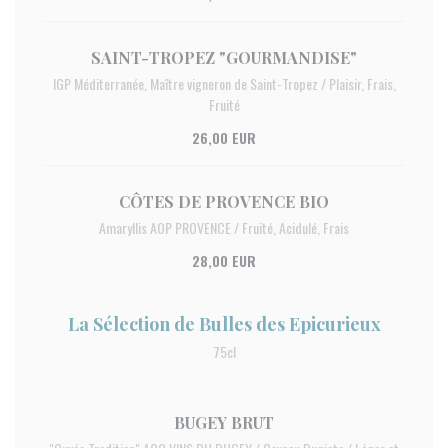
SAINT-TROPEZ "GOURMANDISE"
IGP Méditerranée, Maître vigneron de Saint-Tropez / Plaisir, Frais,
Fruité
26,00 EUR
CÔTES DE PROVENCE BIO
Amaryllis AOP PROVENCE / Fruité, Acidulé, Frais
28,00 EUR
La Sélection de Bulles des Epicurieux
75cl
BUGEY BRUT