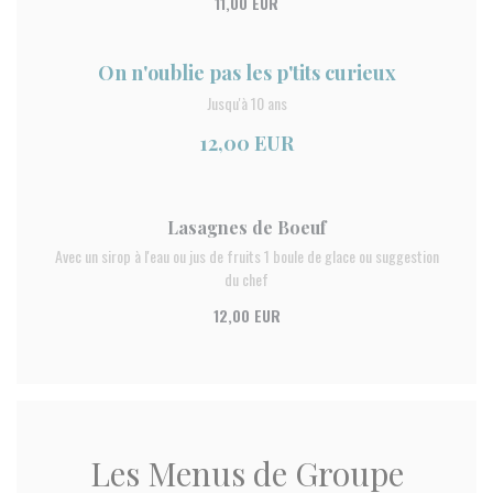
11,00 EUR
On n'oublie pas les p'tits curieux
Jusqu'à 10 ans
12,00 EUR
Lasagnes de Boeuf
Avec un sirop à l'eau ou jus de fruits 1 boule de glace ou suggestion
du chef
12,00 EUR
Les Menus de Groupe