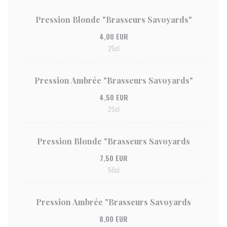
Pression Blonde "Brasseurs Savoyards"
4,00 EUR
25cl
Pression Ambrée "Brasseurs Savoyards"
4,50 EUR
25cl
Pression Blonde "Brasseurs Savoyards
7,50 EUR
50cl
Pression Ambrée "Brasseurs Savoyards
8,00 EUR