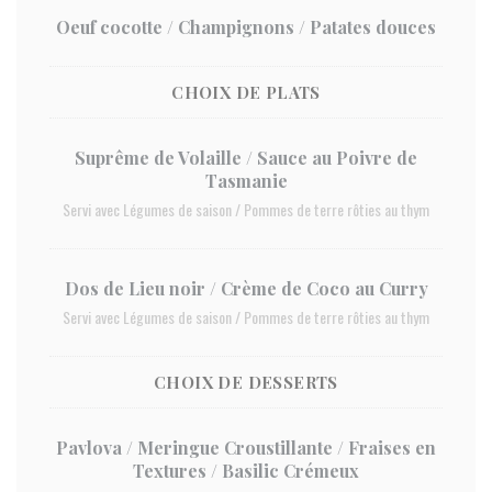
Oeuf cocotte / Champignons / Patates douces
CHOIX DE PLATS
Suprême de Volaille / Sauce au Poivre de
Tasmanie
Servi avec Légumes de saison / Pommes de terre rôties au thym
Dos de Lieu noir / Crème de Coco au Curry
Servi avec Légumes de saison / Pommes de terre rôties au thym
CHOIX DE DESSERTS
Pavlova / Meringue Croustillante / Fraises en
Textures / Basilic Crémeux