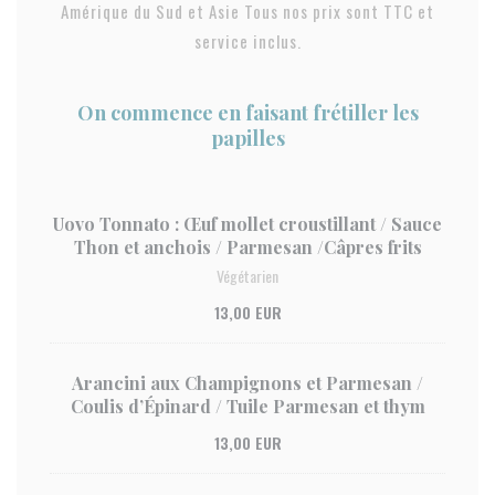
Amérique du Sud et Asie Tous nos prix sont TTC et
service inclus.
On commence en faisant frétiller les
papilles
Uovo Tonnato : Œuf mollet croustillant / Sauce
Thon et anchois / Parmesan /Câpres frits
Végétarien
13,00 EUR
Arancini aux Champignons et Parmesan /
Coulis d’Épinard / Tuile Parmesan et thym
13,00 EUR