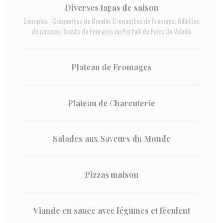
Diverses tapas de saison
Exemples : Croquettes de Boudin, Croquettes de Fromage, Rillettes
de poisson, Toasts de Foie gras ou Parfait de Foies de Volaille
Plateau de Fromages
Plateau de Charcuterie
Salades aux Saveurs du Monde
Pizzas maison
Viande en sauce avec légumes et féculent