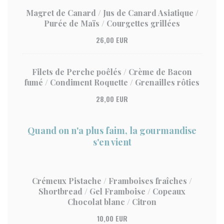
Magret de Canard / Jus de Canard Asiatique /
Purée de Maïs / Courgettes grillées
26,00 EUR
Filets de Perche poêlés / Crème de Bacon
fumé / Condiment Roquette / Grenailles rôties
28,00 EUR
Quand on n'a plus faim, la gourmandise
s'en vient
Crémeux Pistache / Framboises fraîches /
Shortbread / Gel Framboise / Copeaux
Chocolat blanc / Citron
10,00 EUR