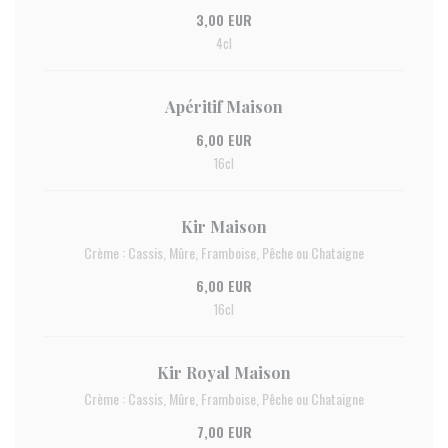
3,00 EUR
4cl
Apéritif Maison
6,00 EUR
16cl
Kir Maison
Crème : Cassis, Mûre, Framboise, Pêche ou Chataigne
6,00 EUR
16cl
Kir Royal Maison
Crème : Cassis, Mûre, Framboise, Pêche ou Chataigne
7,00 EUR