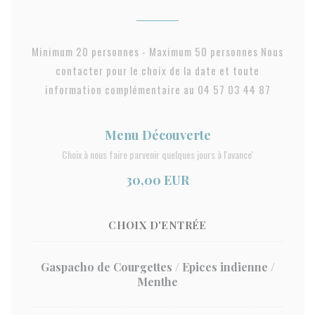
Minimum 20 personnes - Maximum 50 personnes Nous
contacter pour le choix de la date et toute
information complémentaire au 04 57 03 44 87
Menu Découverte
Choix à nous faire parvenir quelques jours à l'avance'
30,00 EUR
CHOIX D'ENTRÉE
Gaspacho de Courgettes / Epices indienne /
Menthe