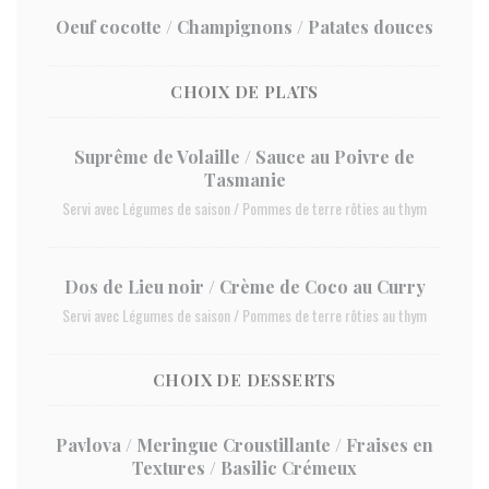
Oeuf cocotte / Champignons / Patates douces
CHOIX DE PLATS
Suprême de Volaille / Sauce au Poivre de
Tasmanie
Servi avec Légumes de saison / Pommes de terre rôties au thym
Dos de Lieu noir / Crème de Coco au Curry
Servi avec Légumes de saison / Pommes de terre rôties au thym
CHOIX DE DESSERTS
Pavlova / Meringue Croustillante / Fraises en
Textures / Basilic Crémeux