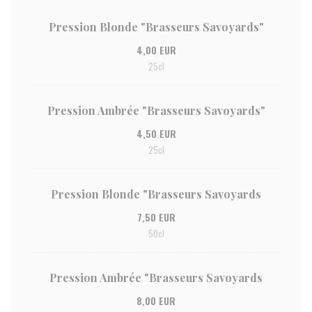
Pression Blonde "Brasseurs Savoyards"
4,00 EUR
25cl
Pression Ambrée "Brasseurs Savoyards"
4,50 EUR
25cl
Pression Blonde "Brasseurs Savoyards
7,50 EUR
50cl
Pression Ambrée "Brasseurs Savoyards
8,00 EUR