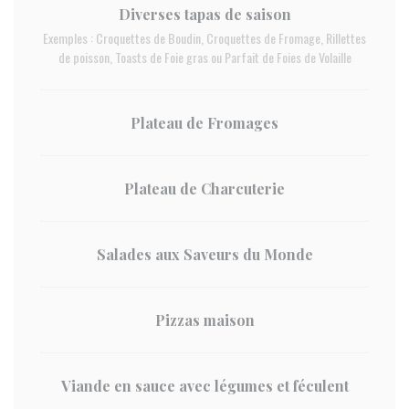
Diverses tapas de saison
Exemples : Croquettes de Boudin, Croquettes de Fromage, Rillettes
de poisson, Toasts de Foie gras ou Parfait de Foies de Volaille
Plateau de Fromages
Plateau de Charcuterie
Salades aux Saveurs du Monde
Pizzas maison
Viande en sauce avec légumes et féculent