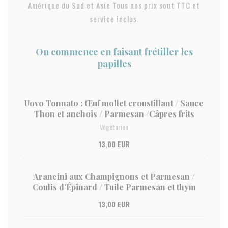
Amérique du Sud et Asie Tous nos prix sont TTC et
service inclus.
On commence en faisant frétiller les
papilles
Uovo Tonnato : Œuf mollet croustillant / Sauce
Thon et anchois / Parmesan /Câpres frits
Végétarien
13,00 EUR
Arancini aux Champignons et Parmesan /
Coulis d’Épinard / Tuile Parmesan et thym
13,00 EUR