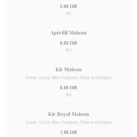
3,00 EUR
4cl
Apéritif Maison
6,00 EUR
16cl
Kir Maison
Crème : Cassis, Mûre, Framboise, Pêche ou Chataigne
6,00 EUR
16cl
Kir Royal Maison
Crème : Cassis, Mûre, Framboise, Pêche ou Chataigne
7,00 EUR