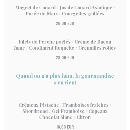
Magret de Canard / Jus de Canard Asiatique /
Purée de Maïs / Courgettes grillées
26,00 EUR
Filets de Perche poêlés / Crème de Bacon
fumé / Condiment Roquette / Grenailles rôties
28,00 EUR
Quand on n'a plus faim, la gourmandise
s'en vient
Crémeux Pistache / Framboises fraîches /
Shortbread / Gel Framboise / Copeaux
Chocolat blanc / Citron
10,00 EUR