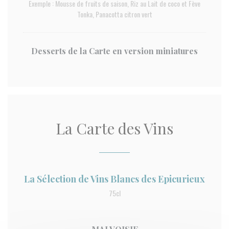
Exemple : Mousse de fruits de saison, Riz au Lait de coco et Fève
Tonka, Panacotta citron vert
Desserts de la Carte en version miniatures
La Carte des Vins
La Sélection de Vins Blancs des Epicurieux
75cl