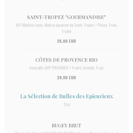
SAINT-TROPEZ "GOURMANDISE"
IGP Méditerranée, Maître vigneron de Saint-Tropez / Plaisir, Frais,
Fruité
26,00 EUR
CÔTES DE PROVENCE BIO
Amaryllis AOP PROVENCE / Fruité, Acidulé, Frais
28,00 EUR
La Sélection de Bulles des Epicurieux
75cl
BUGEY BRUT