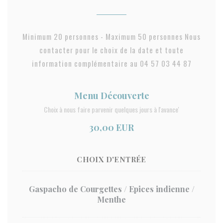
Minimum 20 personnes - Maximum 50 personnes Nous
contacter pour le choix de la date et toute
information complémentaire au 04 57 03 44 87
Menu Découverte
Choix à nous faire parvenir quelques jours à l'avance'
30,00 EUR
CHOIX D'ENTRÉE
Gaspacho de Courgettes / Epices indienne /
Menthe