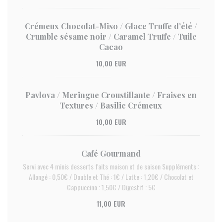
Crémeux Chocolat-Miso / Glace Truffe d’été /
Crumble sésame noir / Caramel Truffe / Tuile
Cacao
10,00 EUR
Pavlova / Meringue Croustillante / Fraises en
Textures / Basilic Crémeux
10,00 EUR
Café Gourmand
Servi avec 4 minis desserts faits maison et de saison Suppléments :
Allongé : 0,50€ / Double et Thé : 1€ / Latte : 1,20€ / Chocolat et
Cappuccino : 1,50€ / Digestif : 5€
11,00 EUR