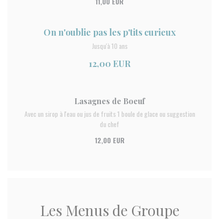
11,00 EUR
On n'oublie pas les p'tits curieux
Jusqu'à 10 ans
12,00 EUR
Lasagnes de Boeuf
Avec un sirop à l'eau ou jus de fruits 1 boule de glace ou suggestion
du chef
12,00 EUR
Les Menus de Groupe