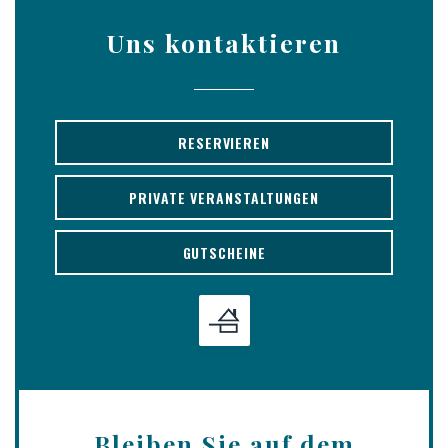
Uns kontaktieren
RESERVIEREN
PRIVATE VERANSTALTUNGEN
GUTSCHEINE
Bleiben Sie auf dem