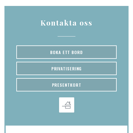
Kontakta oss
BOKA ETT BORD
PRIVATISERING
PRESENTKORT