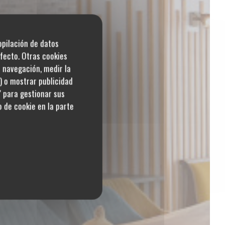
copilación de datos
fecto. Otras cookies
u navegación, medir la
s) o mostrar publicidad
' para gestionar sus
 de cookie en la parte