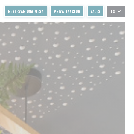
O
RESERVAR UNA MESA
PRIVATIZACIÓN
VALES
ES