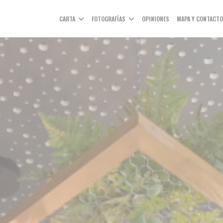
CARTA
FOTOGRAFÍAS
OPINIONES
MAPA Y CONTACT