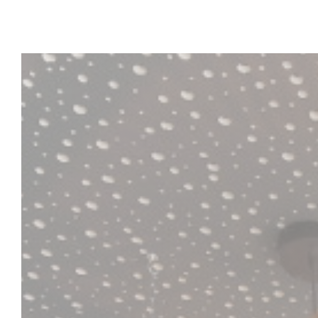
Personalización de sus opciones de cookies