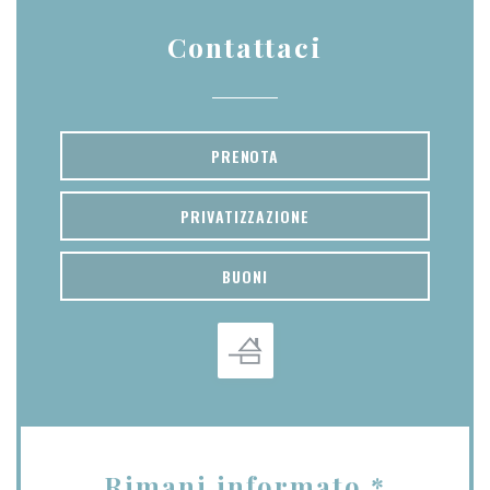
Contattaci
PRENOTA
PRIVATIZZAZIONE
BUONI
Rimani informato
*