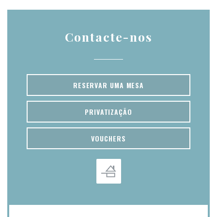
Contacte-nos
RESERVAR UMA MESA
PRIVATIZAÇÃO
VOUCHERS